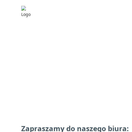
KONTAKT
Zapraszamy do naszego biura: