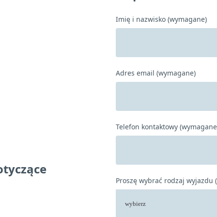
Imię i nazwisko (wymagane)
Adres email (wymagane)
Telefon kontaktowy (wymagane
otyczące
Proszę wybrać rodzaj wyjazdu