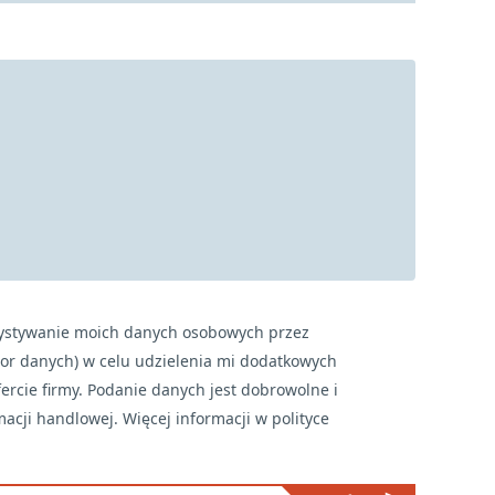
ystywanie moich danych osobowych przez
or danych) w celu udzielenia mi dodatkowych
ercie firmy. Podanie danych jest dobrowolne i
acji handlowej. Więcej informacji w polityce