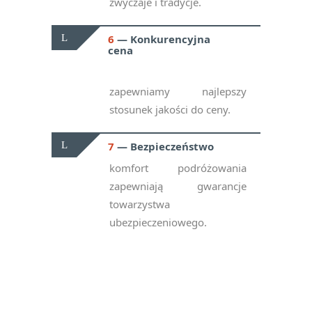
zwyczaje i tradycje.
6
Konkurencyjna
cena
zapewniamy najlepszy
stosunek jakości do ceny.
7
Bezpieczeństwo
komfort podróżowania
zapewniają gwarancje
towarzystwa
ubezpieczeniowego.