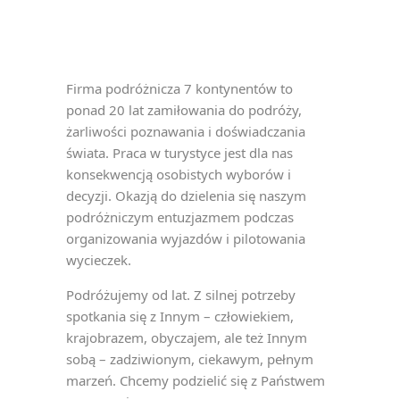
Firma podróżnicza 7 kontynentów to
ponad 20 lat zamiłowania do podróży,
żarliwości poznawania i doświadczania
świata. Praca w turystyce jest dla nas
konsekwencją osobistych wyborów i
decyzji. Okazją do dzielenia się naszym
podróżniczym entuzjazmem podczas
organizowania wyjazdów i pilotowania
wycieczek.
Podróżujemy od lat. Z silnej potrzeby
spotkania się z Innym – człowiekiem,
krajobrazem, obyczajem, ale też Innym
sobą – zadziwionym, ciekawym, pełnym
marzeń. Chcemy podzielić się z Państwem