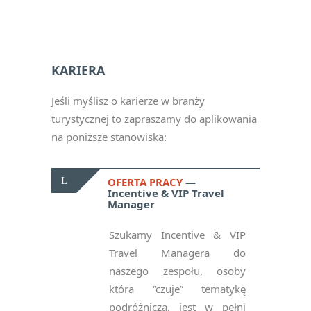
KARIERA
Jeśli myślisz o karierze w branży
turystycznej to zapraszamy do aplikowania
na poniższe stanowiska:
OFERTA PRACY
Incentive & VIP Travel
Manager
Szukamy Incentive & VIP
Travel Managera do
naszego zespołu, osoby
która “czuje” tematykę
podróżniczą, jest w pełni