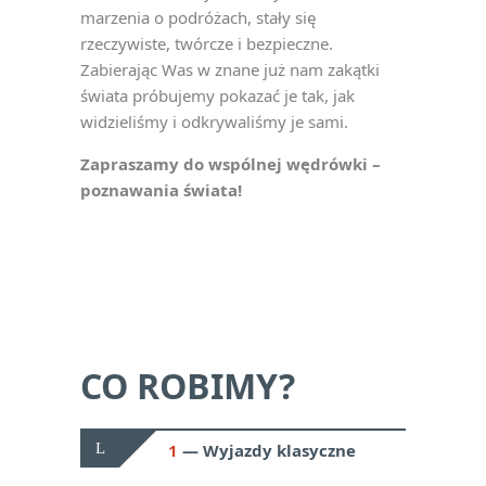
marzenia o podróżach, stały się
rzeczywiste, twórcze i bezpieczne.
Zabierając Was w znane już nam zakątki
świata próbujemy pokazać je tak, jak
widzieliśmy i odkrywaliśmy je sami.
Zapraszamy do wspólnej wędrówki –
poznawania świata!
CO ROBIMY?
1
Wyjazdy klasyczne