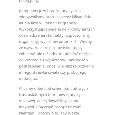
naszą pasją.
Kompetencje w branży turystycznej
zdobywaliśmy pracując przez kilkanaście
lat dla firm w Polsce i za granicą.
Wykorzystując zbierane na 7 kontynentach
doświadczenia i kontakty rozpoczęliśmy
organizację wyjazdów autorskich. Wiemy,
że najważniejsze jest nie tylko to, by
zobaczyć, ale też odczuć i przeżyć miejsce,
do którego się wybieramy. Taki sposób
podróżowania umożliwia bliższe poznanie
innego skrawka świata czy próbę jego
dotknięcia.
Chcemy odejść od schematu gotowych
tras, ustalonych terminów i turystyki
masowej. Zdecydowaliśmy się na
indywidualną współpracę z naszymi
klientami. Dbamy o to, aby Wasze