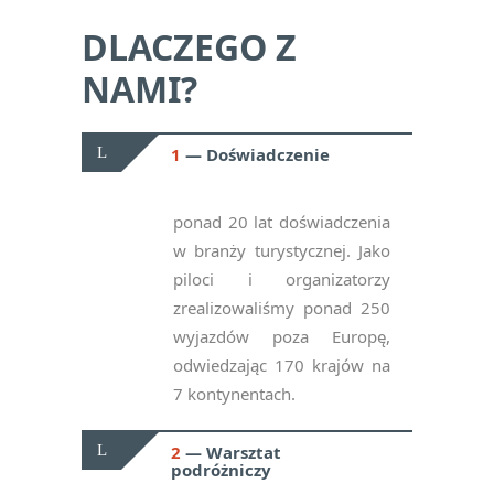
DLACZEGO Z
NAMI?
1
Doświadczenie
ponad 20 lat doświadczenia
w branży turystycznej. Jako
piloci i organizatorzy
zrealizowaliśmy ponad 250
wyjazdów poza Europę,
odwiedzając 170 krajów na
7 kontynentach.
2
Warsztat
podróżniczy