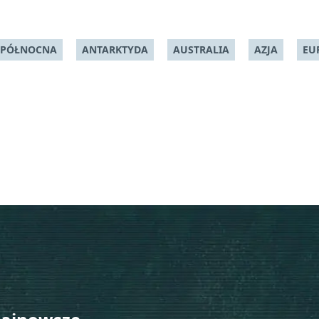
 PÓŁNOCNA
ANTARKTYDA
AUSTRALIA
AZJA
EU