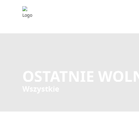
OSTATNIE WOLN
Wszystkie