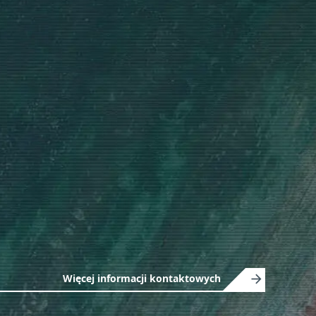
E
Więcej informacji kontaktowych