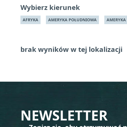
Wybierz kierunek
AFRYKA
AMERYKA POŁUDNIOWA
AMERYKA
brak wyników w tej lokalizacji
NEWSLETTER