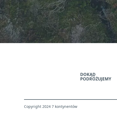
DOKĄD
PODRÓŻUJEMY
Copyright 2024 7 kontynentów