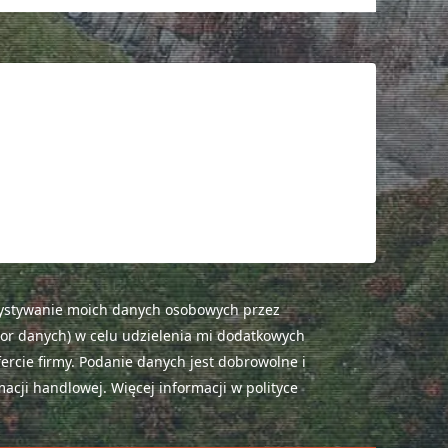
ystywanie moich danych osobowych przez
or danych) w celu udzielenia mi dodatkowych
ercie firmy. Podanie danych jest dobrowolne i
acji handlowej. Więcej informacji w polityce