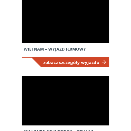
WIETNAM – WYJAZD FIRMOWY
zobacz szczegóły wyjazdu