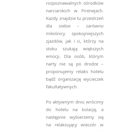
rozpoznawalnych ośrodków
narciarskich w Pirenejach.
Każdy znajdzie tu przestrzeń
dla siebie – zarówno
miłośnicy spokojniejszych
zjazdów, jak i ci, którzy na
stoku szukają większych
emocji. Dla osób, którym
narty nie są po drodze –
proponujemy relaks hotelu
bądź organizację wycieczek
fakultatywnych.
Po aktywnym dniu wrócimy
do hotelu na kolację, a
następnie wybierzemy się
na relaksujący wieczór w