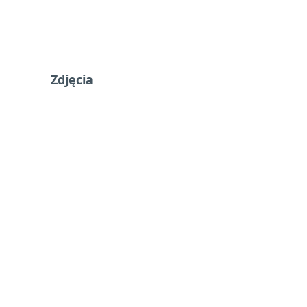
Zdjęcia