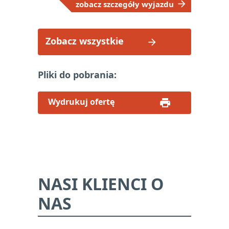
zobacz szczegóły wyjazdu
Zobacz wszystkie
Pliki do pobrania:
Wydrukuj ofertę
NASI KLIENCI O
NAS