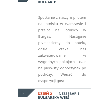
BUŁGARII!
Spotkanie z naszym pilotem
na lotnisku w Warszawie i
przelot na lotnisko w
Burgas. Następnie
przejedziemy do hotelu,
gdzie czeka nas
zakwaterowanie w
wygodnych pokojach i czas
na pierwszy odpoczynek po
podróży. Wieczór do
dyspozycji gości.
DZIEŃ 2
NESSEBAR I
BUŁGARSKA WIEŚ