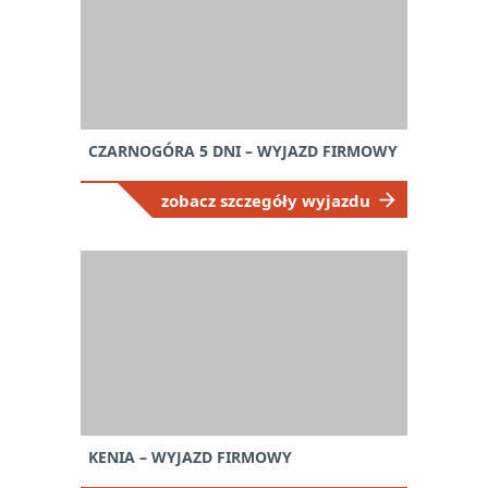
CZARNOGÓRA 5 DNI – WYJAZD FIRMOWY
zobacz szczegóły wyjazdu
KENIA – WYJAZD FIRMOWY