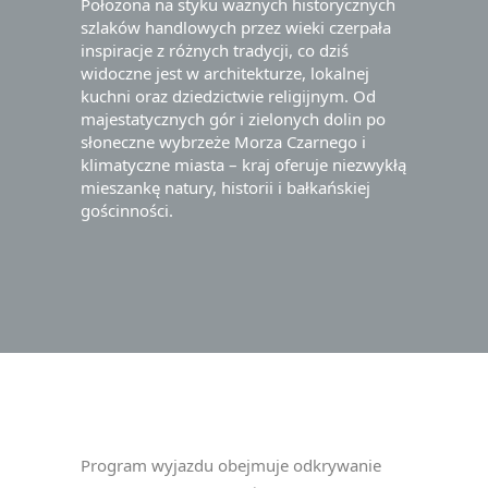
Położona na styku ważnych historycznych
szlaków handlowych przez wieki czerpała
inspiracje z różnych tradycji, co dziś
widoczne jest w architekturze, lokalnej
kuchni oraz dziedzictwie religijnym. Od
majestatycznych gór i zielonych dolin po
słoneczne wybrzeże Morza Czarnego i
klimatyczne miasta – kraj oferuje niezwykłą
mieszankę natury, historii i bałkańskiej
gościnności.
Program wyjazdu obejmuje odkrywanie