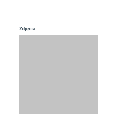
Zdjęcia