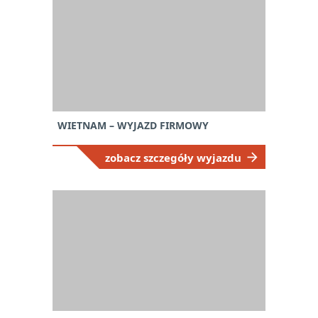
WIETNAM – WYJAZD FIRMOWY
zobacz szczegóły wyjazdu