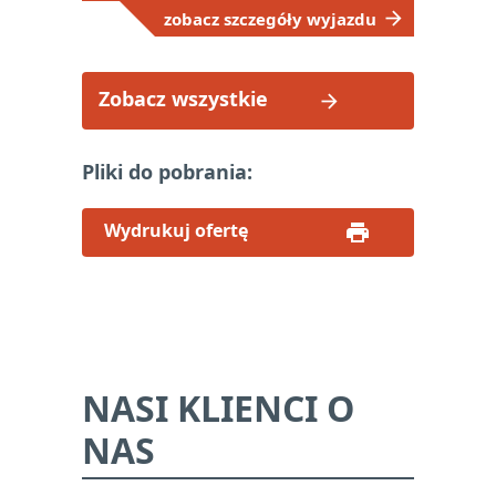
zobacz szczegóły wyjazdu
Zobacz wszystkie
Pliki do pobrania:
Wydrukuj ofertę
NASI KLIENCI O
NAS