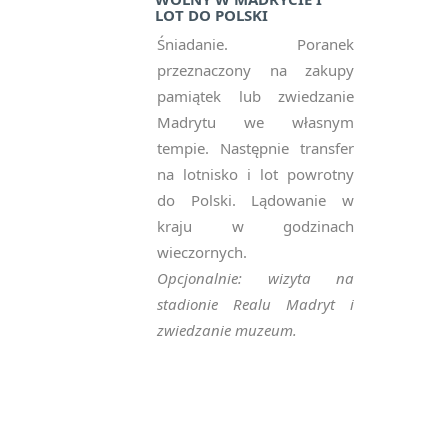
LOT DO POLSKI
Śniadanie. Poranek
przeznaczony na zakupy
pamiątek lub zwiedzanie
Madrytu we własnym
tempie. Następnie transfer
na lotnisko i lot powrotny
do Polski. Lądowanie w
kraju w godzinach
wieczornych.
Opcjonalnie: wizyta na
stadionie Realu Madryt i
zwiedzanie muzeum.