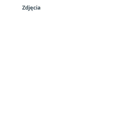
Zdjęcia