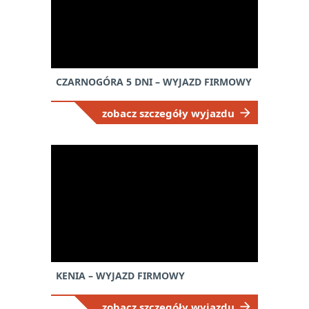
CZARNOGÓRA 5 DNI – WYJAZD FIRMOWY
zobacz szczegóły wyjazdu
KENIA – WYJAZD FIRMOWY
zobacz szczegóły wyjazdu