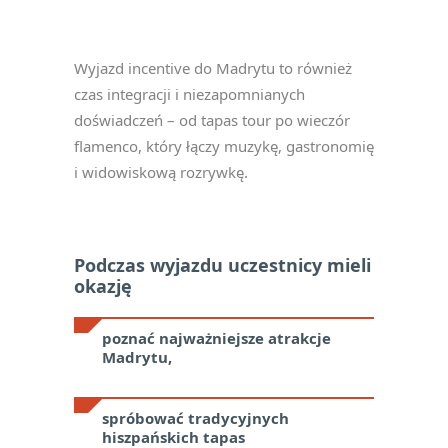
Wyjazd incentive do Madrytu to również
czas integracji i niezapomnianych
doświadczeń – od tapas tour po wieczór
flamenco, który łączy muzykę, gastronomię
i widowiskową rozrywkę.
Podczas wyjazdu uczestnicy mieli
okazję
poznać najważniejsze atrakcje
Madrytu,
spróbować tradycyjnych
hiszpańskich tapas