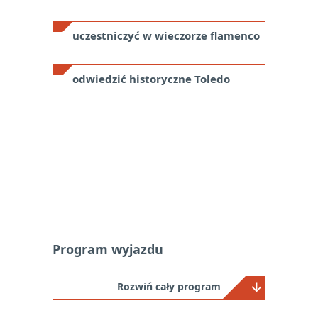
uczestniczyć w wieczorze flamenco
odwiedzić historyczne Toledo
Program wyjazdu
Rozwiń cały program