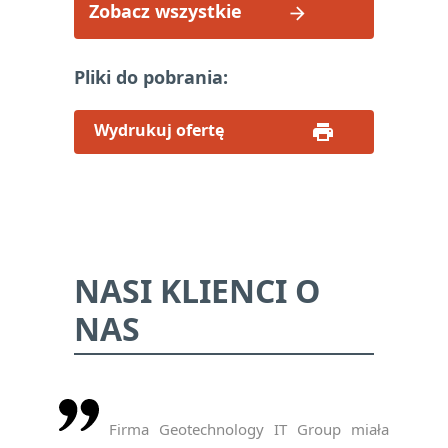
Zobacz wszystkie
Pliki do pobrania:
Wydrukuj ofertę
NASI KLIENCI O
NAS
Firma Geotechnology IT Group miała