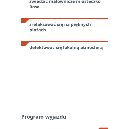
zwiedzić malownicze miasteczko
Bosa
zrelaksować się na pięknych
plażach
delektować się lokalną atmosferą
Program wyjazdu