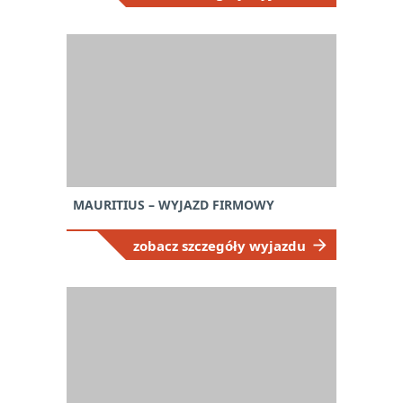
MAURITIUS – WYJAZD FIRMOWY
zobacz szczegóły wyjazdu