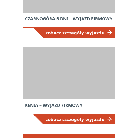
CZARNOGÓRA 5 DNI – WYJAZD FIRMOWY
zobacz szczegóły wyjazdu
KENIA – WYJAZD FIRMOWY
zobacz szczegóły wyjazdu