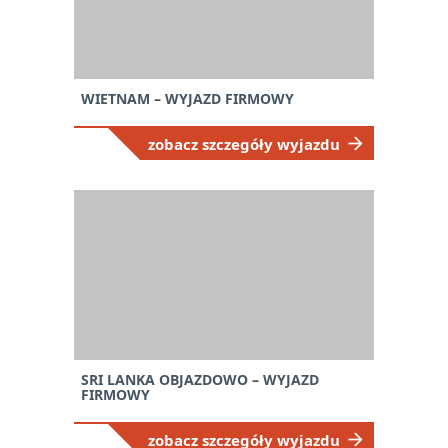
WIETNAM – WYJAZD FIRMOWY
zobacz szczegóły wyjazdu
SRI LANKA OBJAZDOWO – WYJAZD
FIRMOWY
zobacz szczegóły wyjazdu