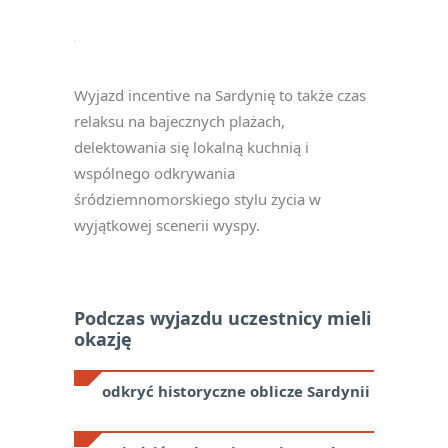
Wyjazd incentive na Sardynię to także czas
relaksu na bajecznych plażach,
delektowania się lokalną kuchnią i
wspólnego odkrywania
śródziemnomorskiego stylu życia w
wyjątkowej scenerii wyspy.
Podczas wyjazdu uczestnicy mieli
okazję
odkryć historyczne oblicze Sardynii