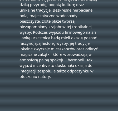
dziką przyrodę, bogatą kulturę oraz
unikalne tradycje. Bezkresne herbaciane
pola, majestatyczne wodospady i
piaszczyste, złote plaże tworzą
niezapomniany krajobraz tej tropikalnej
wyspy. Podczas wyjazdu firmowego na Sri
Lankę uczestnicy będą mieli okazję poznać
fascynującą historię wyspy, jej tradycje,
lokalne zwyczaje mieszkańców oraz odkryć
magiczne zakątki, które wprowadzają w
atmosferę pełną spokoju i harmonii. Taki
wyjazd incentive to doskonała okazja do
integracji zespołu, a także odpoczynku w
otoczeniu natury.