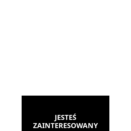
JESTEŚ
ZAINTERESOWANY