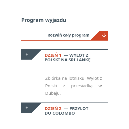
Program wyjazdu
Rozwiń cały program
DZIEŃ 1
WYLOT Z
POLSKI NA SRI LANKĘ
Zbiórka na lotnisku. Wylot z
Polski z przesiadką w
Dubaju.
DZIEŃ 2
PRZYLOT
DO COLOMBO