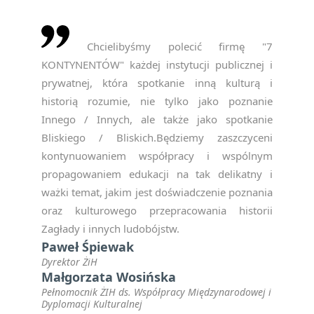
Chcielibyśmy polecić firmę "7
KONTYNENTÓW" każdej instytucji publicznej i
prywatnej, która spotkanie inną kulturą i
historią rozumie, nie tylko jako poznanie
Innego / Innych, ale także jako spotkanie
Bliskiego / Bliskich.Będziemy zaszczyceni
kontynuowaniem współpracy i wspólnym
propagowaniem edukacji na tak delikatny i
ważki temat, jakim jest doświadczenie poznania
oraz kulturowego przepracowania historii
Zagłady i innych ludobójstw.
Paweł Śpiewak
Dyrektor ŻiH
Małgorzata Wosińska
Pełnomocnik ŻIH ds. Współpracy Międzynarodowej i
Dyplomacji Kulturalnej