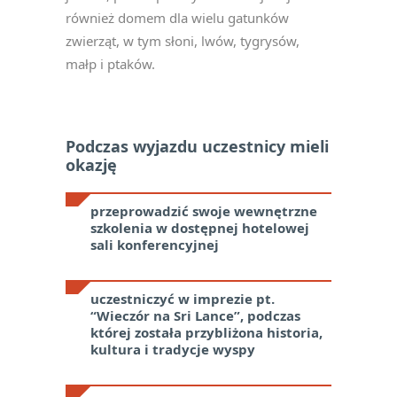
również domem dla wielu gatunków
zwierząt, w tym słoni, lwów, tygrysów,
małp i ptaków.
Podczas wyjazdu uczestnicy mieli
okazję
przeprowadzić swoje wewnętrzne
szkolenia w dostępnej hotelowej
sali konferencyjnej
uczestniczyć w imprezie pt.
“Wieczór na Sri Lance”, podczas
której została przybliżona historia,
kultura i tradycje wyspy