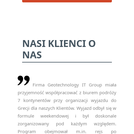
NASI KLIENCI O
NAS
Firma Geotechnology IT Group miała
przyjemność współpracować z biurem podróży
7 kontynentów przy organizacji wyjazdu do
Grecji dla naszych Klientów. Wyjazd odbył się w
formule weekendowej i był doskonale
zorganizowany pod każdym względem.
Program obejmował m.in. rejs po