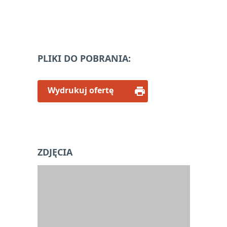
PLIKI DO POBRANIA:
Wydrukuj ofertę
ZDJĘCIA