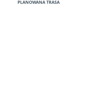
PLANOWANA TRASA