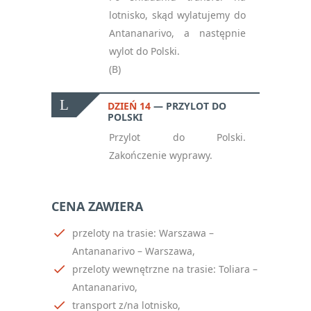
lotnisko, skąd wylatujemy do
Antananarivo, a następnie
wylot do Polski.
(B)
DZIEŃ 14
PRZYLOT DO
POLSKI
Przylot do Polski.
Zakończenie wyprawy.
CENA ZAWIERA
przeloty na trasie: Warszawa –
Antananarivo – Warszawa,
przeloty wewnętrzne na trasie: Toliara –
Antananarivo,
transport z/na lotnisko,