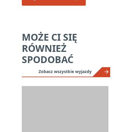
MOŻE CI SIĘ
RÓWNIEŻ
SPODOBAĆ
Zobacz wszystkie wyjazdy