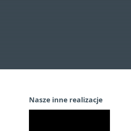
Nasze inne realizacje