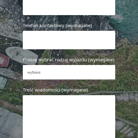
Telefon kontaktowy (wymagane)
Proszę wybrać rodzaj wyjazdu (wymagane)
Treść wiadomości (wymagane)