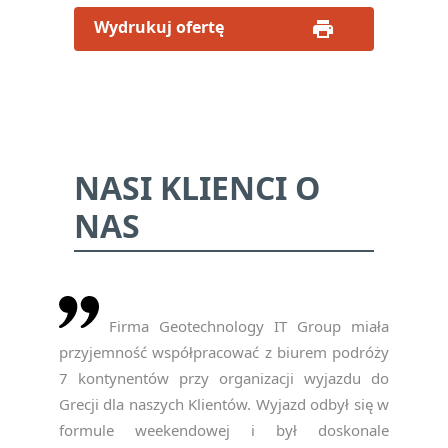
Wydrukuj ofertę
NASI KLIENCI O
NAS
Firma Geotechnology IT Group miała
przyjemność współpracować z biurem podróży
7 kontynentów przy organizacji wyjazdu do
Grecji dla naszych Klientów. Wyjazd odbył się w
formule weekendowej i był doskonale