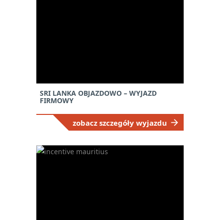
SRI LANKA OBJAZDOWO – WYJAZD
FIRMOWY
zobacz szczegóły wyjazdu