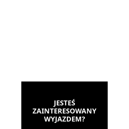
JESTEŚ
ZAINTERESOWANY
WYJAZDEM?