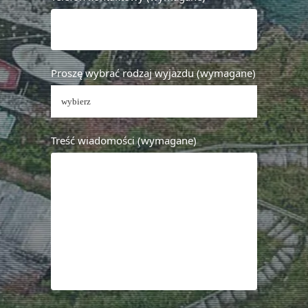
Proszę wybrać rodzaj wyjazdu (wymagane)
Treść wiadomości (wymagane)