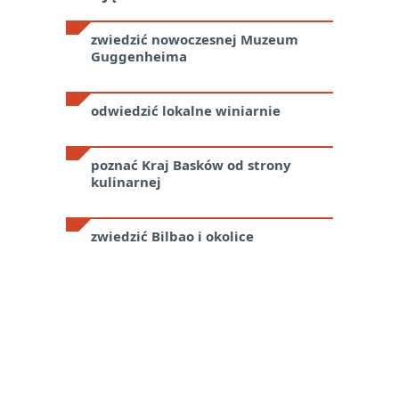
zwiedzić nowoczesnej Muzeum
Guggenheima
odwiedzić lokalne winiarnie
poznać Kraj Basków od strony
kulinarnej
zwiedzić Bilbao i okolice