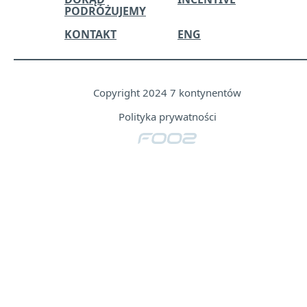
PODRÓŻUJEMY
KONTAKT
ENG
Copyright 2024 7 kontynentów
Polityka prywatności