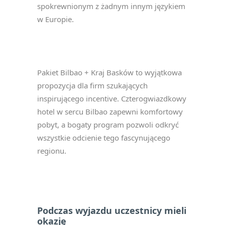
spokrewnionym z żadnym innym językiem
w Europie.
Pakiet Bilbao + Kraj Basków to wyjątkowa
propozycja dla firm szukających
inspirującego incentive. Czterogwiazdkowy
hotel w sercu Bilbao zapewni komfortowy
pobyt, a bogaty program pozwoli odkryć
wszystkie odcienie tego fascynującego
regionu.
Podczas wyjazdu uczestnicy mieli
okazję