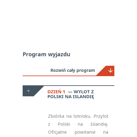
Program wyjazdu
Rozwiń cały program
DZIEŃ 1
WYLOT Z
POLSKI NA ISLANDIĘ
Zbiórka na lotnisku. Przylot
z Polski na Islandię.
Oficjalne powitanie na