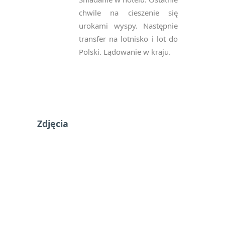
chwile na cieszenie się
urokami wyspy. Następnie
transfer na lotnisko i lot do
Polski. Lądowanie w kraju.
Zdjęcia