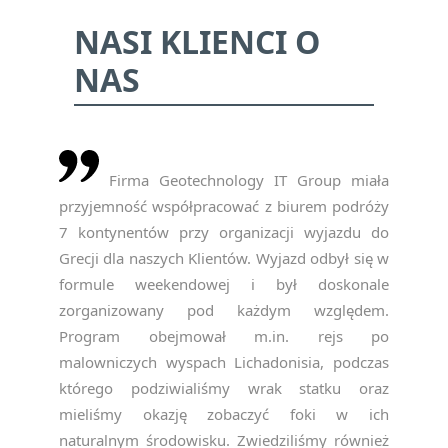
NASI KLIENCI O
NAS
Firma Geotechnology IT Group miała
przyjemność współpracować z biurem podróży
7 kontynentów przy organizacji wyjazdu do
Grecji dla naszych Klientów. Wyjazd odbył się w
formule weekendowej i był doskonale
zorganizowany pod każdym względem.
Program obejmował m.in. rejs po
malowniczych wyspach Lichadonisia, podczas
którego podziwialiśmy wrak statku oraz
mieliśmy okazję zobaczyć foki w ich
naturalnym środowisku. Zwiedziliśmy również