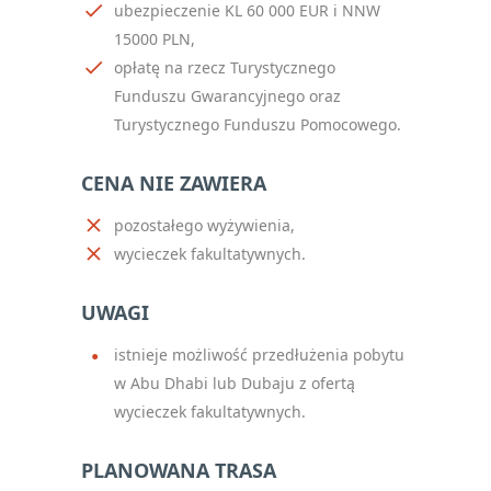
ubezpieczenie KL 60 000 EUR i NNW
15000 PLN,
opłatę na rzecz Turystycznego
Funduszu Gwarancyjnego oraz
Turystycznego Funduszu Pomocowego.
CENA NIE ZAWIERA
pozostałego wyżywienia,
wycieczek fakultatywnych.
UWAGI
istnieje możliwość przedłużenia pobytu
w Abu Dhabi lub Dubaju z ofertą
wycieczek fakultatywnych.
PLANOWANA TRASA