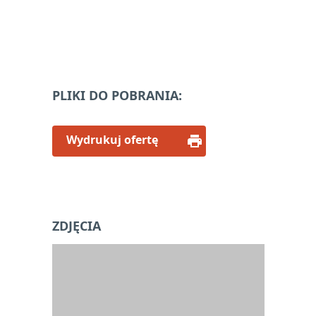
PLIKI DO POBRANIA:
Wydrukuj ofertę
ZDJĘCIA