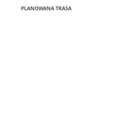
PLANOWANA TRASA