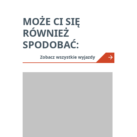
MOŻE CI SIĘ
RÓWNIEŻ
SPODOBAĆ:
Zobacz wszystkie wyjazdy