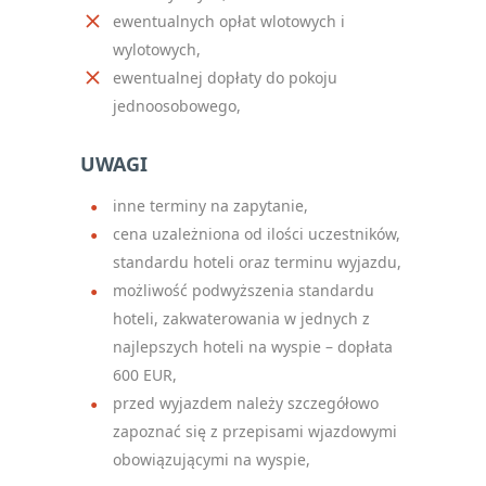
ewentualnych opłat wlotowych i
wylotowych,
ewentualnej dopłaty do pokoju
jednoosobowego,
UWAGI
inne terminy na zapytanie,
cena uzależniona od ilości uczestników,
standardu hoteli oraz terminu wyjazdu,
możliwość podwyższenia standardu
hoteli, zakwaterowania w jednych z
najlepszych hoteli na wyspie – dopłata
600 EUR,
przed wyjazdem należy szczegółowo
zapoznać się z przepisami wjazdowymi
obowiązującymi na wyspie,