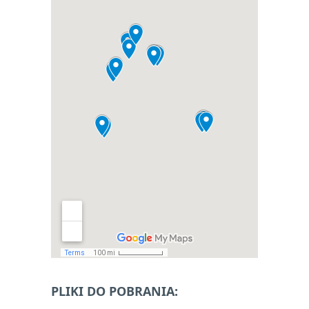
PLIKI DO POBRANIA: