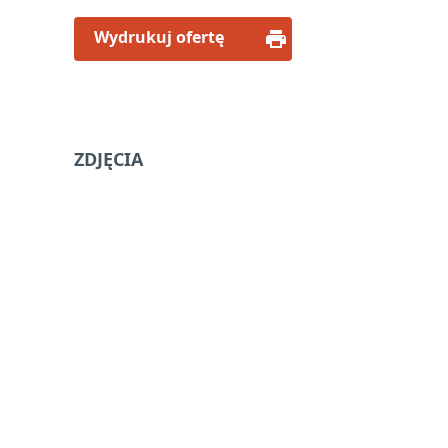
Wydrukuj ofertę
ZDJĘCIA