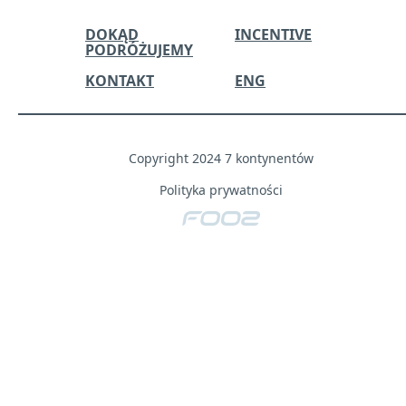
empty.
DOKĄD
INCENTIVE
PODRÓŻUJEMY
KONTAKT
ENG
Copyright 2024 7 kontynentów
Polityka prywatności