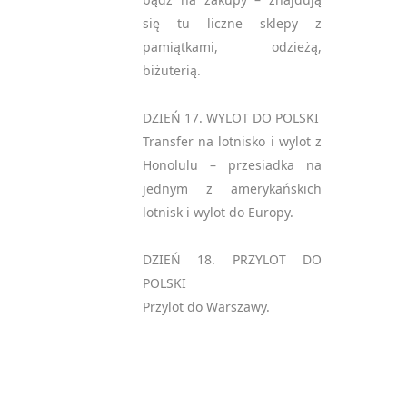
się tu liczne sklepy z
pamiątkami, odzieżą,
biżuterią.
DZIEŃ 17. WYLOT DO POLSKI
Transfer na lotnisko i wylot z
Honolulu – przesiadka na
jednym z amerykańskich
lotnisk i wylot do Europy.
DZIEŃ 18. PRZYLOT DO
POLSKI
Przylot do Warszawy.