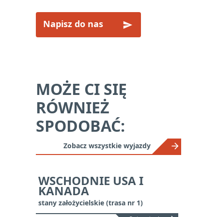
Napisz do nas
MOŻE CI SIĘ
RÓWNIEŻ
SPODOBAĆ:
Zobacz wszystkie wyjazdy
WSCHODNIE USA I
KANADA
stany założycielskie (trasa nr 1)