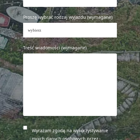
Proszę wybrać rodzaj wyjazdu (wymagane)
Treść wiadomości (wymagane)
Wyrażam zgodę na wykorzystywanie
moich danych osobowych przez