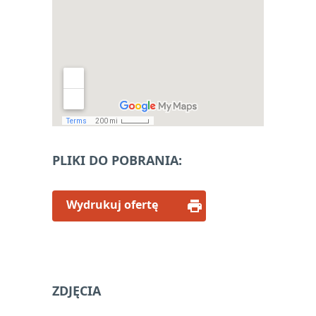
PLIKI DO POBRANIA:
Wydrukuj ofertę
ZDJĘCIA