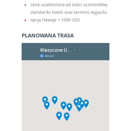
cena uzależniona od ilości uczestników,
standardu hoteli oraz terminu wyjazdu
opcja Hawaje + 1000 USD
PLANOWANA TRASA