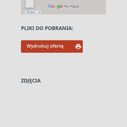
PLIKI DO POBRANIA:
Wydrukuj ofertę
ZDJĘCIA