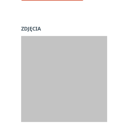
ZDJĘCIA