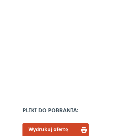
PLIKI DO POBRANIA:
Wydrukuj ofertę