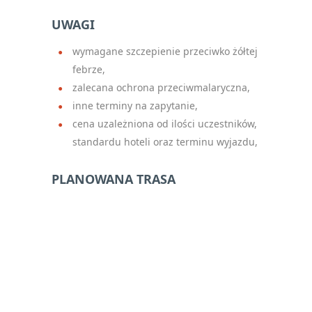
UWAGI
wymagane szczepienie przeciwko żółtej
febrze,
zalecana ochrona przeciwmalaryczna,
inne terminy na zapytanie,
cena uzależniona od ilości uczestników,
standardu hoteli oraz terminu wyjazdu,
PLANOWANA TRASA