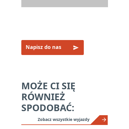
ZAINTERESOWANY?
Napisz do nas
MOŻE CI SIĘ
RÓWNIEŻ
SPODOBAĆ:
Zobacz wszystkie wyjazdy