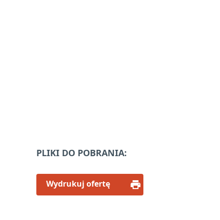
PLIKI DO POBRANIA:
Wydrukuj ofertę