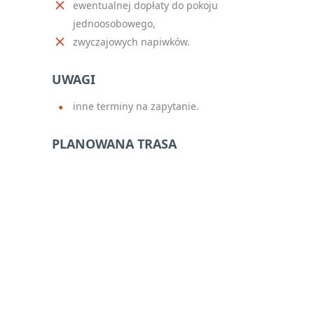
ewentualnej dopłaty do pokoju
jednoosobowego,
zwyczajowych napiwków.
UWAGI
inne terminy na zapytanie.
PLANOWANA TRASA