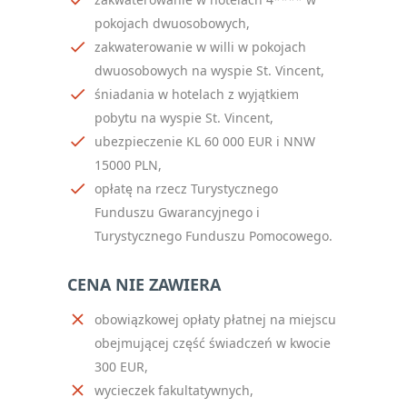
pokojach dwuosobowych,
zakwaterowanie w willi w pokojach
dwuosobowych na wyspie St. Vincent,
śniadania w hotelach z wyjątkiem
pobytu na wyspie St. Vincent,
ubezpieczenie KL 60 000 EUR i NNW
15000 PLN,
opłatę na rzecz Turystycznego
Funduszu Gwarancyjnego i
Turystycznego Funduszu Pomocowego.
CENA NIE ZAWIERA
obowiązkowej opłaty płatnej na miejscu
obejmującej część świadczeń w kwocie
300 EUR,
wycieczek fakultatywnych,