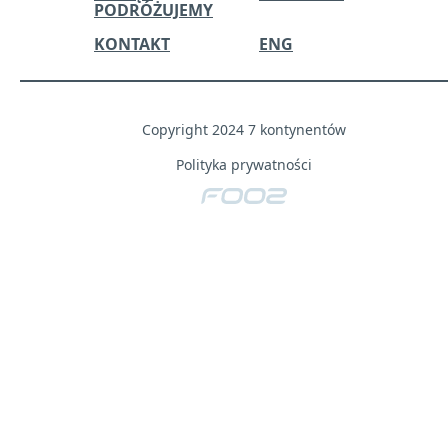
PODRÓŻUJEMY
KONTAKT
ENG
Copyright 2024 7 kontynentów
Polityka prywatności