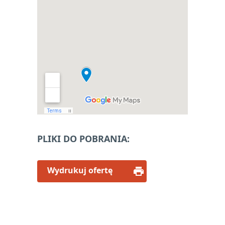
PLIKI DO POBRANIA:
Wydrukuj ofertę