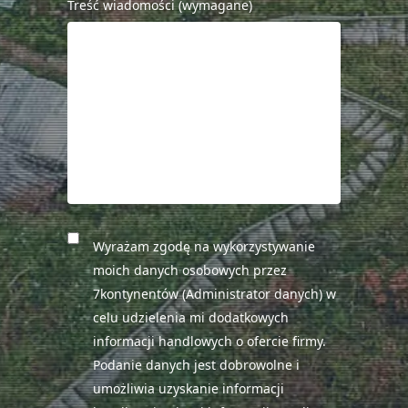
Treść wiadomości (wymagane)
Wyrażam zgodę na wykorzystywanie
moich danych osobowych przez
7kontynentów (Administrator danych) w
celu udzielenia mi dodatkowych
informacji handlowych o ofercie firmy.
Podanie danych jest dobrowolne i
umożliwia uzyskanie informacji