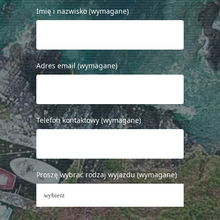
Imię i nazwisko (wymagane)
Adres email (wymagane)
Telefon kontaktowy (wymagane)
Proszę wybrać rodzaj wyjazdu (wymagane)