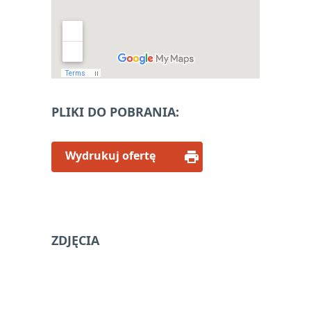
PLIKI DO POBRANIA:
Wydrukuj ofertę
ZDJĘCIA